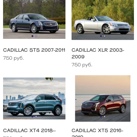
CADILLAC STS 2007-2011
CADILLAC XLR 2003-
2009
750 руб.
750 руб.
CADILLAC XT4 2018--
CADILLAC XT5 2016-