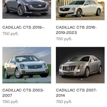
CADILLAC CT5 2019--
CADILLAC CT6 2016-
2019-2023
750 руб.
750 руб.
CADILLAC CTS 2003-
CADILLAC CTS 2007-
2007
2014
750 руб.
750 руб.