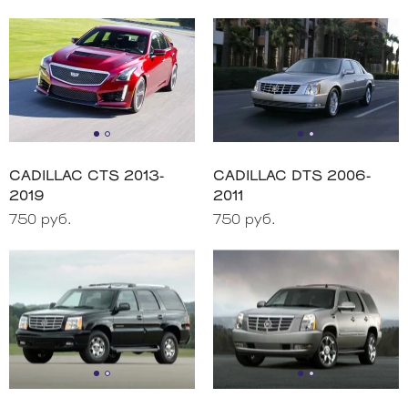
CADILLAC CTS 2013-
CADILLAC DTS 2006-
2019
2011
750 руб.
750 руб.