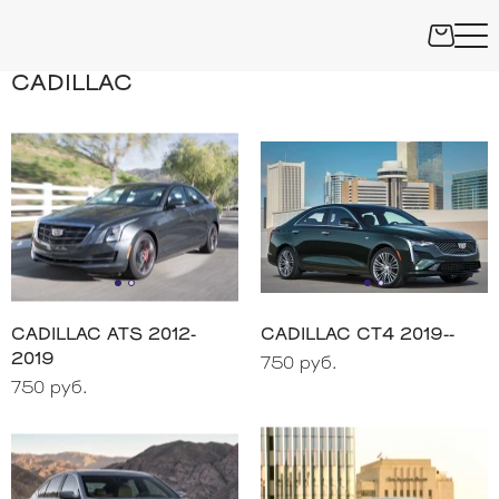
CADILLAC
CADILLAC ATS 2012-
CADILLAC CT4 2019--
2019
750 руб.
750 руб.