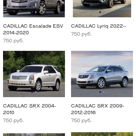
CADILLAC Escalade ESV
CADILLAC Lyriq 2022--
2014-2020
750 руб.
750 руб.
CADILLAC SRX 2004-
CADILLAC SRX 2009-
2010
2012-2016
750 руб.
750 руб.