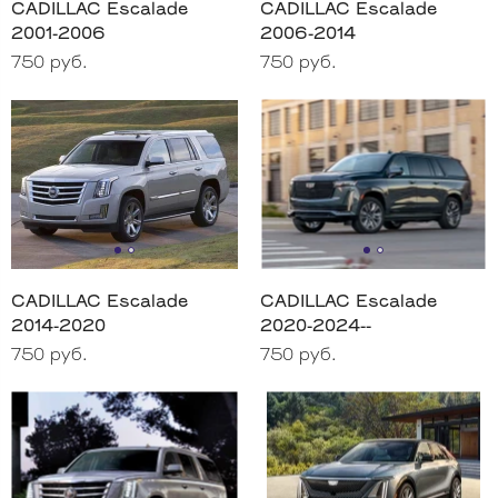
CADILLAC Escalade
CADILLAC Escalade
2001-2006
2006-2014
750 руб.
750 руб.
CADILLAC Escalade
CADILLAC Escalade
2014-2020
2020-2024--
750 руб.
750 руб.