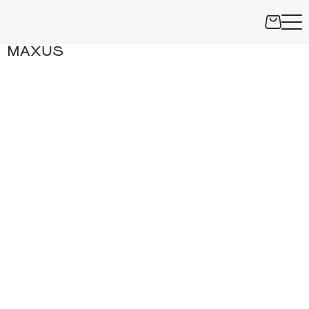
MAXUS