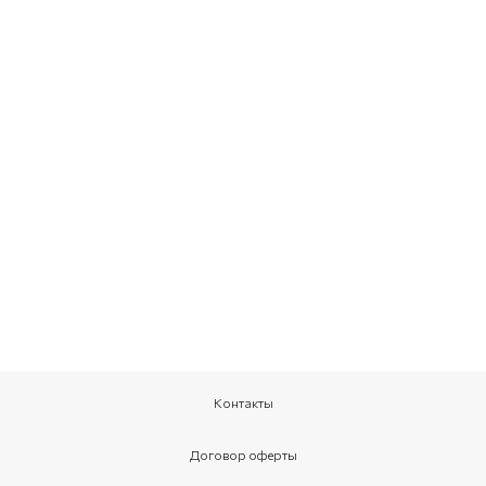
Контакты
Договор оферты