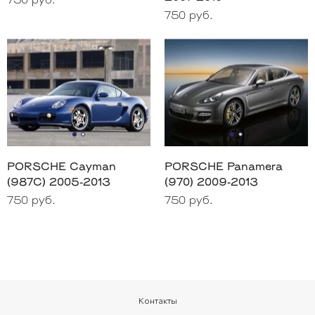
750 руб.
750 руб.
PORSCHE Cayman
PORSCHE Panamera
(987C) 2005-2013
(970) 2009-2013
750 руб.
750 руб.
Контакты