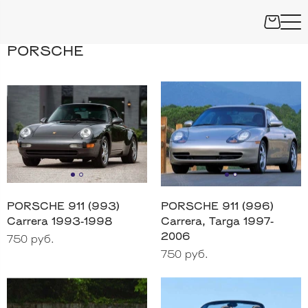
PORSCHE
PORSCHE 911 (993)
PORSCHE 911 (996)
Carrera 1993-1998
Carrera, Targa 1997-
2006
750 руб.
750 руб.