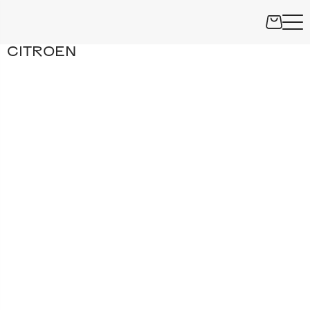
CITROEN