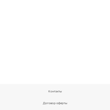
Контакты
Договор оферты