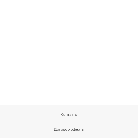
Контакты
Договор оферты