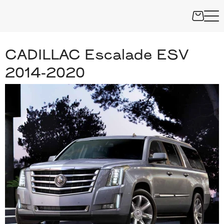
CADILLAC Escalade ESV
2014-2020