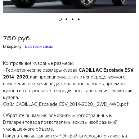
750 руб.
В корзину
Быстрый заказ
Контрольные кузовные размеры:
- Геометрические размеры кузова
CADILLAC Escalade ESV
2014-2020
, как проекционные, так и непосредственного
измерения, в том числе диагональные размеры проемов
кузова и контрольные точки для восстановления геометрии
кузова.
Файл CADILLAC_Escalade_ESV_2014-2020__2WD_4WD.pdf
Обратите внимание: все файлы многостраничные.
В галереи товара представлены эскизы изображений
уменьшенного объема.
Покупателю высылаются PDF файлы исходного качества.