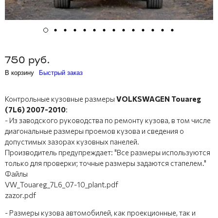
750 руб.
В корзину
Быстрый заказ
Контрольные кузовные размеры
VOLKSWAGEN Touareg
(7L6) 2007-2010
:
- Из заводского руководства по ремонту кузова, в том числе
диагональные размеры проемов кузова и сведения о
допустимых зазорах кузовных панелей.
Производитель предупреждает: "Все размеры используются
только для проверки; точные размеры задаются стапелем."
Файлы
VW_Touareg_7L6_07-10_plant.pdf
zazor.pdf
- Размеры кузова автомобилей, как проекционные, так и