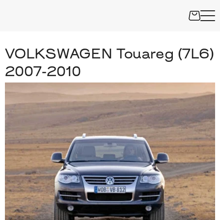
VOLKSWAGEN Touareg (7L6)
2007-2010