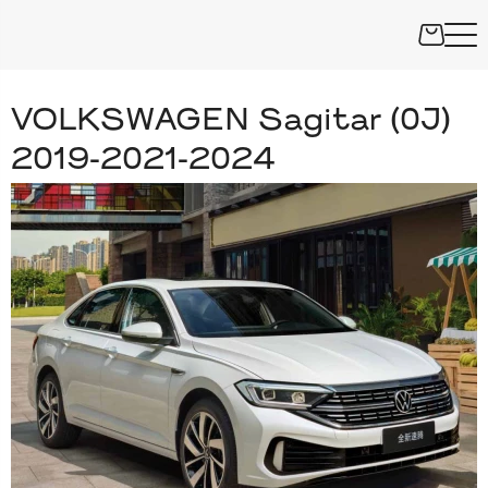
VOLKSWAGEN Sagitar (0J)
2019-2021-2024