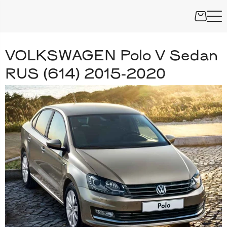
VOLKSWAGEN Polo V Sedan
RUS (614) 2015-2020