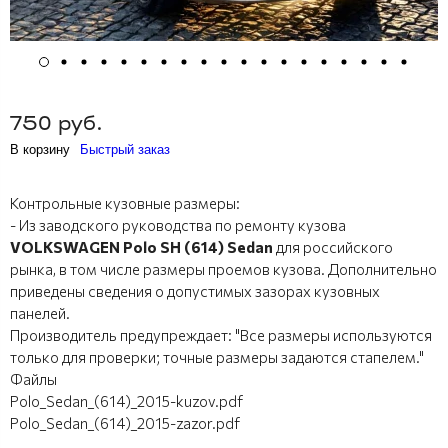
750 руб.
В корзину
Быстрый заказ
Контрольные кузовные размеры:
- Из заводского руководства по ремонту кузова
VOLKSWAGEN Polo SH (614) Sedan
для российского
рынка, в том числе размеры проемов кузова. Дополнительно
приведены сведения о допустимых зазорах кузовных
панелей.
Производитель предупреждает: "Все размеры используются
только для проверки; точные размеры задаются стапелем."
Файлы
Polo_Sedan_(614)_2015-kuzov.pdf
Polo_Sedan_(614)_2015-zazor.pdf