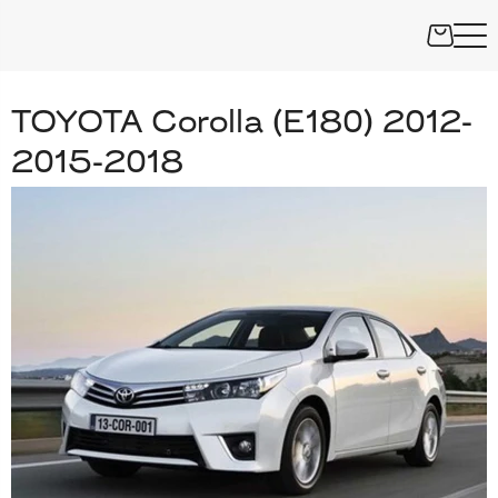
TOYOTA Corolla (E180) 2012-
2015-2018