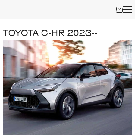
TOYOTA C-HR 2023--