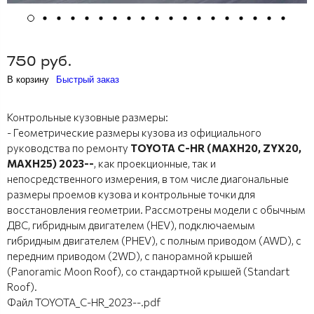
750 руб.
В корзину
Быстрый заказ
Контрольные кузовные размеры:
- Геометрические размеры кузова из официального
руководства по ремонту
TOYOTA C-HR (MAXH20, ZYX20,
MAXH25) 2023--
, как проекционные, так и
непосредственного измерения, в том числе диагональные
размеры проемов кузова и контрольные точки для
восстановления геометрии. Рассмотрены модели с обычным
ДВС, гибридным двигателем (HEV), подключаемым
гибридным двигателем (PHEV), с полным приводом (AWD), с
передним приводом (2WD), с панорамной крышей
(Panoramic Moon Roof), со стандартной крышей (Standart
Roof).
Файл TOYOTA_C-HR_2023--.pdf