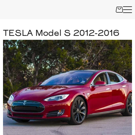
TESLA Model S 2012-2016