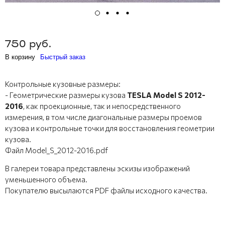
750 руб.
В корзину
Быстрый заказ
Контрольные кузовные размеры:
- Геометрические размеры кузова
TESLA Model S 2012-
2016
, как проекционные, так и непосредственного
измерения, в том числе диагональные размеры проемов
кузова и контрольные точки для восстановления геометрии
кузова.
Файл Model_S_2012-2016.pdf
В галереи товара представлены эскизы изображений
уменьшенного объема.
Покупателю высылаются PDF файлы исходного качества.