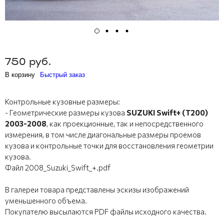
750 руб.
В корзину
Быстрый заказ
Контрольные кузовные размеры:
- Геометрические размеры кузова
SUZUKI Swift+ (T200)
2003-2008
, как проекционные, так и непосредственного
измерения, в том числе диагональные размеры проемов
кузова и контрольные точки для восстановления геометрии
кузова.
Файл 2008_Suzuki_Swift_+.pdf
В галереи товара представлены эскизы изображений
уменьшенного объема.
Покупателю высылаются PDF файлы исходного качества.