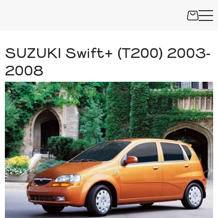
SUZUKI Swift+ (T200) 2003-
2008