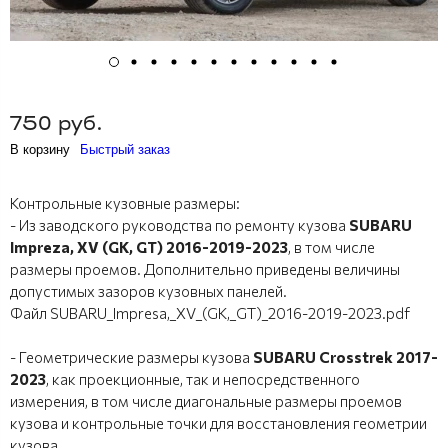
750 руб.
В корзину
Быстрый заказ
Контрольные кузовные размеры:
- Из заводского руководства по ремонту кузова
SUBARU
Impreza, XV (GK, GT) 2016-2019-2023
, в том числе
размеры проемов. Дополнительно приведены величины
допустимых зазоров кузовных панелей.
Файл SUBARU_Impresa,_XV_(GK,_GT)_2016-2019-2023.pdf
- Геометрические размеры кузова
SUBARU Crosstrek 2017-
2023
, как проекционные, так и непосредственного
измерения, в том числе диагональные размеры проемов
кузова и контрольные точки для восстановления геометрии
кузова.