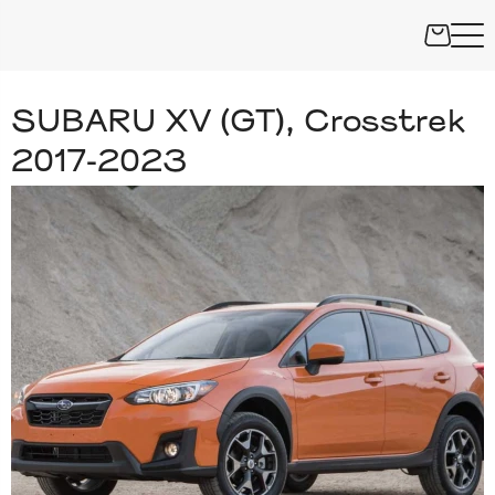
SUBARU XV (GT), Crosstrek
2017-2023