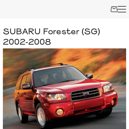
SUBARU Forester (SG)
2002-2008