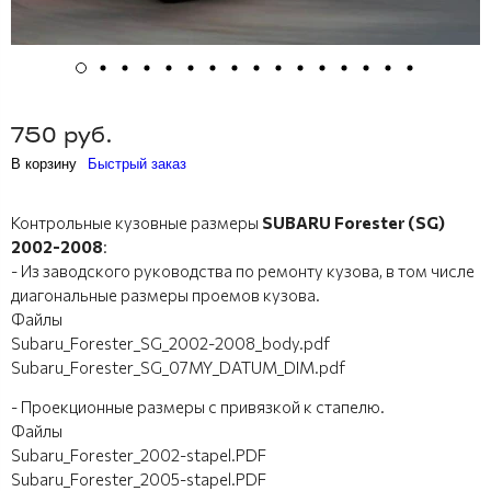
750 руб.
В корзину
Быстрый заказ
Контрольные кузовные размеры
SUBARU Forester (SG)
2002-2008
:
- Из заводского руководства по ремонту кузова, в том числе
диагональные размеры проемов кузова.
Файлы
Subaru_Forester_SG_2002-2008_body.pdf
Subaru_Forester_SG_07MY_DATUM_DIM.pdf
- Проекционные размеры с привязкой к стапелю.
Файлы
Subaru_Forester_2002-stapel.PDF
Subaru_Forester_2005-stapel.PDF