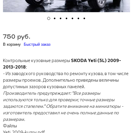
750 руб.
В корзину
Быстрый заказ
Контрольные кузовные размеры
SKODA Yeti (5L) 2009-
2013-2018
:
- Из заводского руководства по ремонту кузова, в том числе
размеры проемов. Дополнительно приведены величины
допустимых зазоров кузовных панелей.
Производитель предупреждает: "Все размеры
используются только для проверки; точные размеры
задаются стапелем." Обратите внимание на миниатюры -
изготовитель предоставил не очень полные данные по
размерам.
Файлы
Yeti_2009-kuzov.pdf