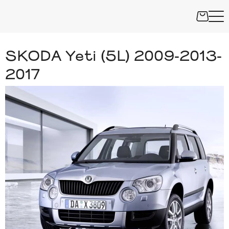
SKODA Yeti (5L) 2009-2013-
2017