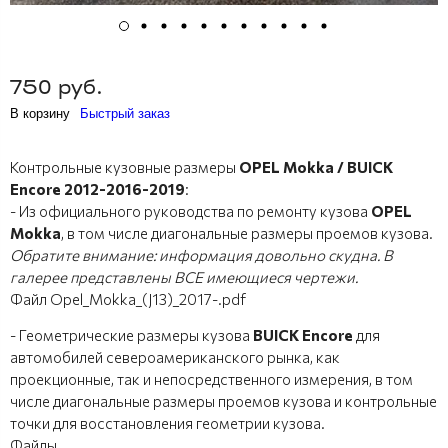
750 руб.
В корзину
Быстрый заказ
Контрольные кузовные размеры
OPEL Mokka / BUICK
Encore 2012-2016-2019
:
- Из официального руководства по ремонту кузова
OPEL
Mokka
, в том числе диагональные размеры проемов кузова.
Обратите внимание: информация довольно скудна. В
галерее представлены ВСЕ имеющиеся чертежи.
Файл Opel_Mokka_(J13)_2017-.pdf
- Геометрические размеры кузова
BUICK Encore
для
автомобилей североамериканского рынка, как
проекционные, так и непосредственного измерения, в том
числе диагональные размеры проемов кузова и контрольные
точки для восстановления геометрии кузова.
Файлы