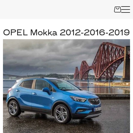
OPEL Mokka 2012-2016-2019