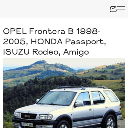
OPEL Frontera B 1998-
2005, HONDA Passport,
ISUZU Rodeo, Amigo