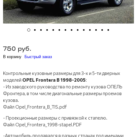
750 руб.
В корзину
Быстрый заказ
Контрольные кузовные размеры для 3-х и 5-ти дверных
моделей
OPEL Frontera B 1998-2005
:
- Из заводского руководства по ремонту кузова ОПЕЛЬ
Фронтера, в том числе диагональные размеры проемов
кузова.
Файл Opel_Frontera_B_TIS.pdf
- Проекционные размеры с привязкой к стапелю.
Файл Opel_Frontera_1998-stapel.PDF
-Автомобиль продавался в разных странах под именами