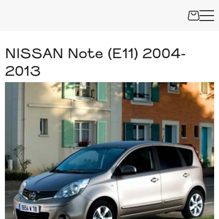
NISSAN Note (E11) 2004-
2013