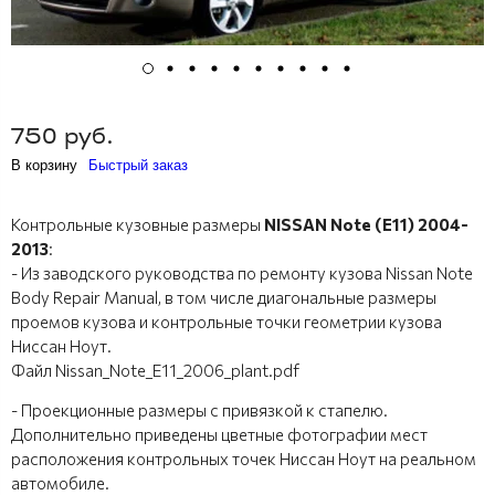
750 руб.
В корзину
Быстрый заказ
Контрольные кузовные размеры
NISSAN Note (E11) 2004-
2013
:
- Из заводского руководства по ремонту кузова Nissan Note
Body Repair Manual, в том числе диагональные размеры
проемов кузова и контрольные точки геометрии кузова
Ниссан Ноут.
Файл Nissan_Note_E11_2006_plant.pdf
- Проекционные размеры с привязкой к стапелю.
Дополнительно приведены цветные фотографии мест
расположения контрольных точек Ниссан Ноут на реальном
автомобиле.