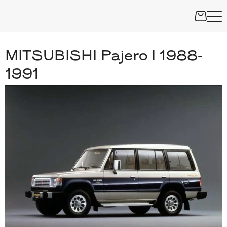
MITSUBISHI Pajero I 1988-
1991