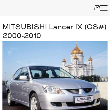
MITSUBISHI Lancer IX (CS#)
2000-2010