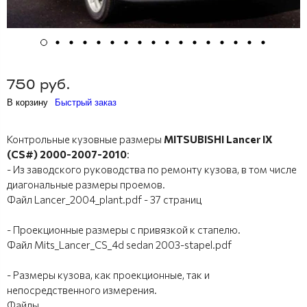
750 руб.
В корзину
Быстрый заказ
Контрольные кузовные размеры
MITSUBISHI Lancer IX
(CS#) 2000-2007-2010
:
- Из заводского руководства по ремонту кузова, в том числе
диагональные размеры проемов.
Файл Lancer_2004_plant.pdf - 37 страниц
- Проекционные размеры с привязкой к стапелю.
Файл Mits_Lancer_CS_4d sedan 2003-stapel.pdf
- Размеры кузова, как проекционные, так и
непосредственного измерения.
Файлы