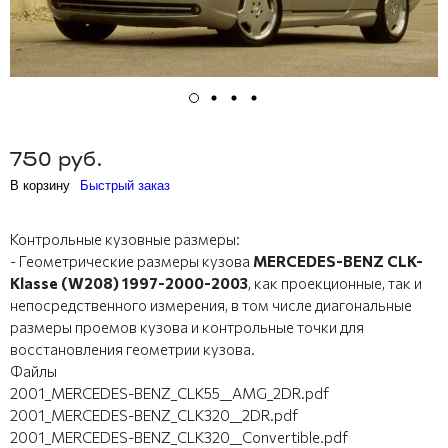
750 руб.
В корзину
Быстрый заказ
Контрольные кузовные размеры:
- Геометрические размеры кузова
MERCEDES-BENZ CLK-
Klasse (W208) 1997-2000-2003
, как проекционные, так и
непосредственного измерения, в том числе диагональные
размеры проемов кузова и контрольные точки для
восстановления геометрии кузова.
Файлы
2001_MERCEDES-BENZ_CLK55__AMG_2DR.pdf
2001_MERCEDES-BENZ_CLK320__2DR.pdf
2001_MERCEDES-BENZ_CLK320__Convertible.pdf