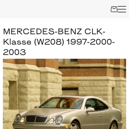
MERCEDES-BENZ CLK-
Klasse (W208) 1997-2000-
2003