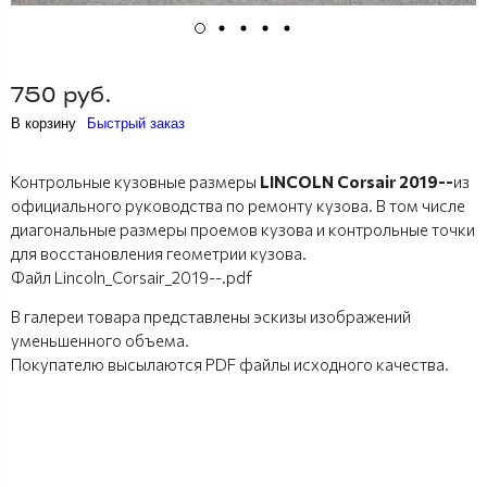
750 руб.
В корзину
Быстрый заказ
Контрольные кузовные размеры
LINCOLN Corsair 2019--
из
официального руководства по ремонту кузова. В том числе
диагональные размеры проемов кузова и контрольные точки
для восстановления геометрии кузова.
Файл Lincoln_Corsair_2019--.pdf
В галереи товара представлены эскизы изображений
уменьшенного объема.
Покупателю высылаются PDF файлы исходного качества.