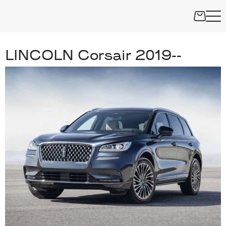
LINCOLN Corsair 2019--