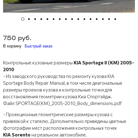
750 руб.
В корзину
Быстрый заказ
Контрольные кузовные размеры
KIA Sportage II (KM) 2005-
2010
- Из заводского руководства по ремонту кузова KIA
Sportage Body Repair Manual, в том числе диагональные
размеры проемов кузова и контрольные точки для
восстановления геометрии кузова Киа Спортэйдж.
Файл SPORTAGE(KM)_2005-2010_Body_dimensions.pdf
- Проекционные геометрические размеры кузова с
привязкой к стапелю. Дополнительно приведены цветные
фотографии мест расположения контрольных точек
KIA Sorento
на реальном автомобиле.