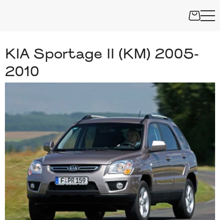
KIA Sportage II (KM) 2005-
2010