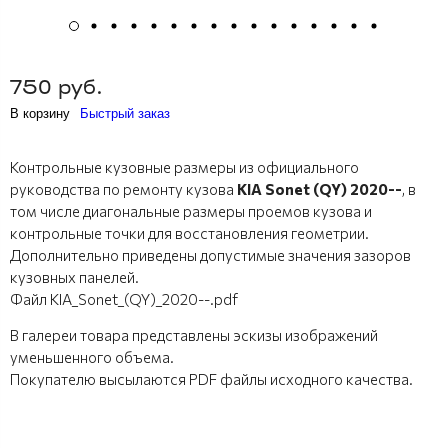
750 руб.
В корзину
Быстрый заказ
Контрольные кузовные размеры из официального
руководства по ремонту кузова
KIA Sonet (QY) 2020--
, в
том числе диагональные размеры проемов кузова и
контрольные точки для восстановления геометрии.
Дополнительно приведены допустимые значения зазоров
кузовных панелей.
Файл KIA_Sonet_(QY)_2020--.pdf
В галереи товара представлены эскизы изображений
уменьшенного объема.
Покупателю высылаются PDF файлы исходного качества.