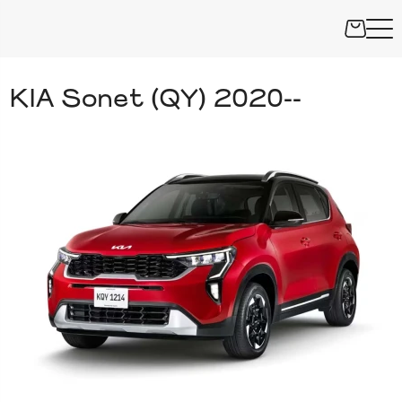
KIA Sonet (QY) 2020--