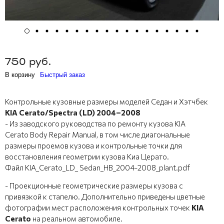
750 руб.
В корзину
Быстрый заказ
Контрольные кузовные размеры моделей Седан и Хэтчбек
KIA Cerato/Spectra (LD) 2004–2008​
- Из заводского руководства по ремонту кузова KIA
Cerato Body Repair Manual, в том числе диагональные
размеры проемов кузова и контрольные точки для
восстановления геометрии кузова Киа Церато.
Файл KIA_Cerato_LD_ Sedan_HB_2004-2008_plant.pdf
- Проекционные геометрические размеры кузова с
привязкой к стапелю. Дополнительно приведены цветные
фотографии мест расположения контрольных точек
KIA
Cerato
на реальном автомобиле.