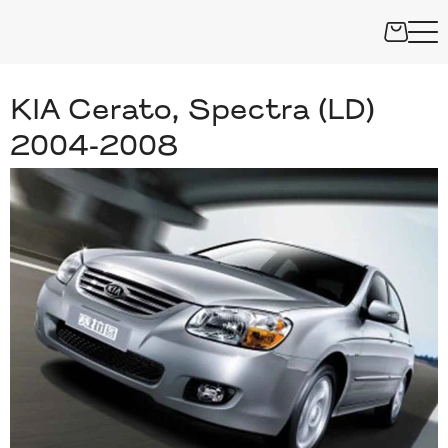
KIA Cerato, Spectra (LD)
2004-2008