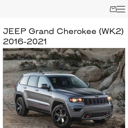
JEEP Grand Cherokee (WK2)
2016-2021