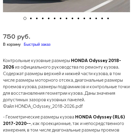
750 руб.
В корзину
Быстрый заказ
Контрольные кузовные размеры
HONDA Odyssey 2018-
2026
из официального руководства по ремонту кузова.
Содержат размеры верхней и нижней части кузова, в том
числе размеры моторного отсека, диагональные размеры
проемов кузова, размеры подрамников и контрольные точки
для восстановления геометрии кузова. Даны значения
допустимых зазоров кузовных панелей.
Файл HONDA_Odyssey_2018-2026.pdf
- Геометрические размеры кузова
HONDA Odyssey (RL6)
2017-2020--
, как проекционные, так и непосредственного
измерения, в том числе диагональные размеры проемов