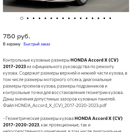
750 руб.
В корзину
Быстрый заказ
Контрольные кузовные размеры
HONDA Accord X (CV)
2017-2023
из официального руководства по ремонту
кузова. Содержат размеры верхней и нижней части кузова, в
том числе размеры моторного отсека, диагональные
размеры проемов кузова, размеры подрамников и
контрольные точки для восстановления геометрии кузова.
Даны значения допустимых зазоров кузовных панелей.
Файл HONDA_Accord_X_(CV)_2017-2020-2023.pdf
- Геометрические размеры кузова
HONDA Accord X (CV)
2017-2020-2023
, как проекционные, так и
непосредственного измерения, в том числе диагональные