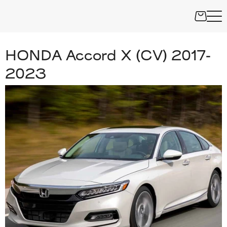
HONDA Accord X (CV) 2017-
2023