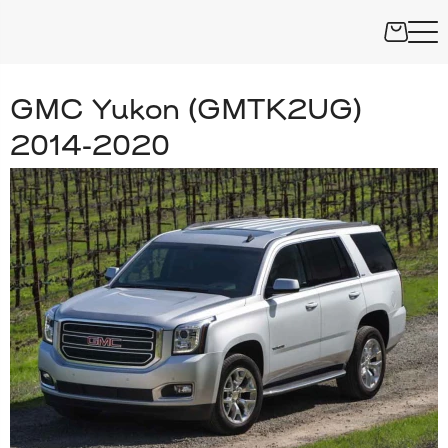
GMC Yukon (GMTK2UG)
2014-2020