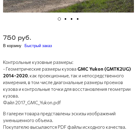
750 руб.
В корзину
Быстрый заказ
Контрольные кузовные размеры:
- Геометрические размеры кузова
GMC Yukon (GMTK2UG)
2014-2020
, как проекционные, так и непосредственного
измерения, в том числе диагональные размеры проемов
кузова и контрольные точки для восстановления геометрии
кузова.
Файл 2017_GMC_Yukon.pdf
В галереи товара представлены эскизы изображений
уменьшенного объема.
Покупателю высылаются PDF файлы исходного качества.