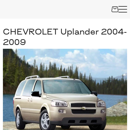
CHEVROLET Uplander 2004-
2009