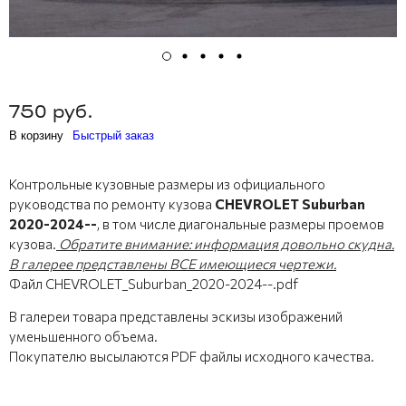
750 руб.
В корзину
Быстрый заказ
Контрольные кузовные размеры из официального
руководства по ремонту кузова
CHEVROLET Suburban
2020-2024--
, в том числе диагональные размеры проемов
кузова.
Обратите внимание: информация довольно скудна.
В галерее представлены ВСЕ имеющиеся чертежи.
Файл CHEVROLET_Suburban_2020-2024--.pdf
В галереи товара представлены эскизы изображений
уменьшенного объема.
Покупателю высылаются PDF файлы исходного качества.