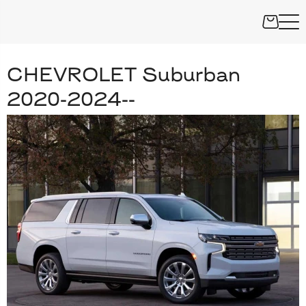
CHEVROLET Suburban
2020-2024--