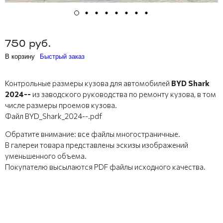
750 руб.
В корзину
Быстрый заказ
Контрольные размеры кузова для автомобилей
BYD Shark
2024--
из заводского руководства по ремонту кузова, в том
числе размеры проемов кузова.
Файл BYD_Shark_2024--.pdf
Обратите внимание: все файлы многостраничные.
В галереи товара представлены эскизы изображений
уменьшенного объема.
Покупателю высылаются PDF файлы исходного качества.