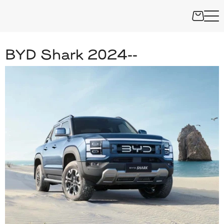
BYD Shark 2024--