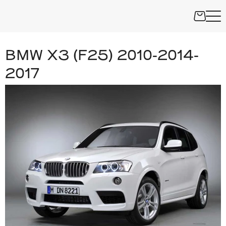
BMW X3 (F25) 2010-2014-
2017