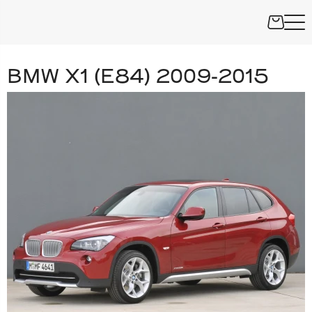
BMW X1 (E84) 2009-2015