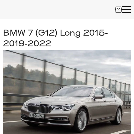
BMW 7 (G12) Long 2015-
2019-2022