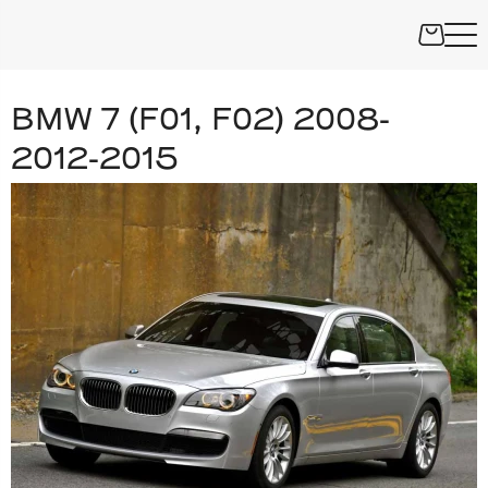
BMW 7 (F01, F02) 2008-
2012-2015