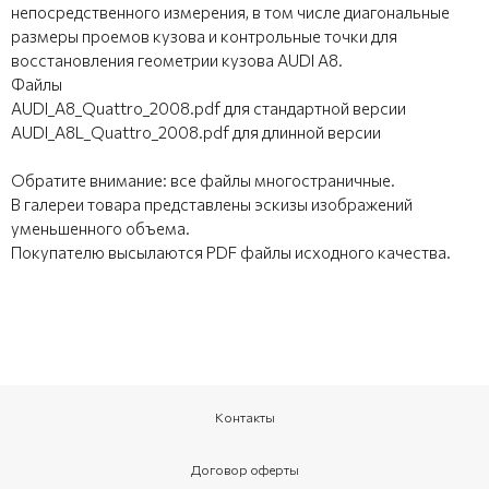
непосредственного измерения, в том числе диагональные
размеры проемов кузова и контрольные точки для
восстановления геометрии кузова AUDI A8.
Файлы
AUDI_A8_Quattro_2008.pdf для стандартной версии
AUDI_A8L_Quattro_2008.pdf для длинной версии
Обратите внимание: все файлы многостраничные.
В галереи товара представлены эскизы изображений
уменьшенного объема.
Покупателю высылаются PDF файлы исходного качества.
Контакты
Договор оферты