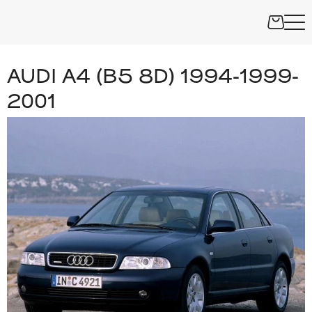
AUDI A4 (B5 8D) 1994-1999-
2001